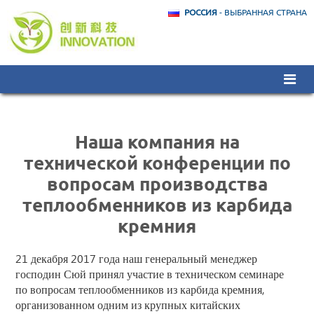
РОССИЯ
- ВЫБРАННАЯ СТРАНА
Наша компания на
технической конференции по
вопросам производства
теплообменников из карбида
кремния
21 декабря 2017 года наш генеральный менеджер
господин Сюй принял участие в техническом семинаре
по вопросам теплообменников из карбида кремния,
организованном одним из крупных китайских