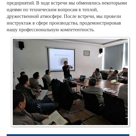
предприятий. В ходе встречи мы обменялись некоторыми
идеями по техническим вопросам в теплой,
дружественной атмосфере. После встречи, мы провели
инструктаж в сфере производства, продемонстрировав
нашу профессиональную компетентность.