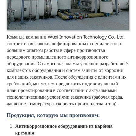
Команда компании Wuxi Innovation Technology Co., Ltd.
состоит из высококвалифицированных специалистов с
большим опытом работы в сфере производства
передового промышленного антикоррозионного
оборудования. С самого начала мы успешно разработали 5
комплектов оборудования и систем защиты от коррозии
для наших заказчиков. После обсуждения с клиентами их
требований, мы можем предложить индивидуальный
план проектирования в соответствии с актуальными
технологическими условиями заказчика (рабочая среда,
давление, температура, скорость производства и т. д).
Продукция, которую мы производим:
Антикоррозионное оборудование из карбида
кремния: