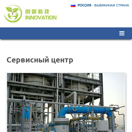
РОССИЯ
- ВЫБРАННАЯ СТРАНА
Сервисный центр