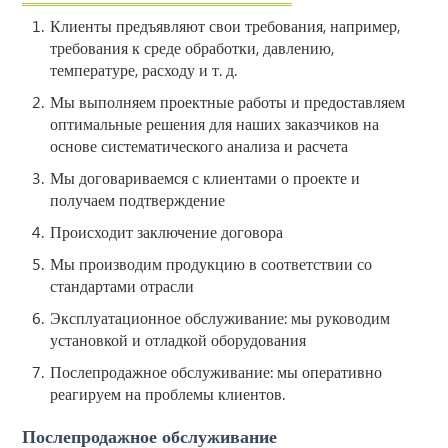
Клиенты предъявляют свои требования, например,
требования к среде обработки, давлению,
температуре, расходу и т. д.
Мы выполняем проектные работы и предоставляем
оптимальные решения для наших заказчиков на
основе систематического анализа и расчета
Мы договариваемся с клиентами о проекте и
получаем подтверждение
Происходит заключение договора
Мы производим продукцию в соответствии со
стандартами отрасли
Эксплуатационное обслуживание: мы руководим
установкой и отладкой оборудования
Послепродажное обслуживание: мы оперативно
реагируем на проблемы клиентов.
Послепродажное обслуживание