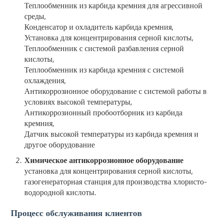
Теплообменник из карбида кремния для агрессивной
среды,
Конденсатор и охладитель карбида кремния,
Установка для концентрирования серной кислоты,
Теплообменник с системой разбавления серной
кислоты,
Теплообменник из карбида кремния с системой
охлаждения,
Антикоррозионное оборудование с системой работы в
условиях высокой температуры,
Антикоррозионный пробоотборник из карбида
кремния,
Датчик высокой температуры из карбида кремния и
другое оборудование
Химическое антикоррозионное оборудование
установка для концентрирования серной кислоты,
газогенераторная станция для производства хлористо-
водородной кислоты.
Процесс обслуживания клиентов